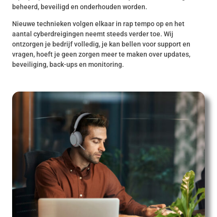
beheerd, beveiligd en onderhouden worden.
Nieuwe technieken volgen elkaar in rap tempo op en het
aantal cyberdreigingen neemt steeds verder toe. Wij
ontzorgen je bedrijf volledig, je kan bellen voor support en
vragen, hoeft je geen zorgen meer te maken over updates,
beveiliging, back-ups en monitoring.