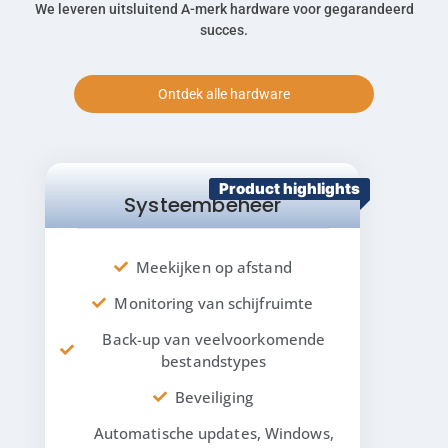
We leveren uitsluitend A-merk hardware voor gegarandeerd
succes.
Ontdek alle hardware
Product highlights
Systeembeheer
Meekijken op afstand
Monitoring van schijfruimte
Back-up van veelvoorkomende
bestandstypes
Beveiliging
Automatische updates, Windows,