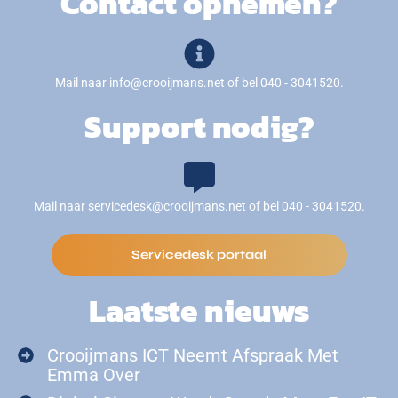
Contact opnemen?
Mail naar info@crooijmans.net of bel 040 - 3041520.
Support nodig?
Mail naar servicedesk@crooijmans.net of bel 040 - 3041520.
Servicedesk portaal
Laatste nieuws
Crooijmans ICT Neemt Afspraak Met
Emma Over