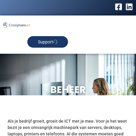
Support
BEHEER
Als je bedrijf groeit, groeit de ICT met je mee. Voor je het weet
bezit je een omvangrijk machinepark van servers, desktops,
laptops, printers en telefoons. Al die systemen moeten goed