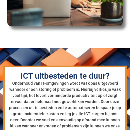
ICT uitbesteden te duur?
Onderhoud van IT-omgevingen wordt vaak pas uitgevoerd
wanneer er een storing of probleem is. Hierbij verlies je vaak
veel tijd, het levert verminderde productiviteit op of zorgt
ervoor dat er helemaal niet gewerkt kan worden. Door deze
processen uit te besteden en te automatiseren bespaar je op
grote incidentiele kosten en leg je alle ICT zorgen bij ons
neer. Doordat we snel en eenvoudig op afstand mee kunnen
kijken wanneer er vragen of problemen zijn kunnen we onze