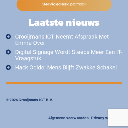
Servicedesk portaal
Laatste nieuws
Crooijmans ICT Neemt Afspraak Met
Emma Over
Digital Signage Wordt Steeds Meer Een IT-
Vraagstuk
Hack Odido: Mens Blijft Zwakke Schakel
© 2026 Crooijmans ICT B.V.
Algemene voorwaarden
|
Privacy verklaring