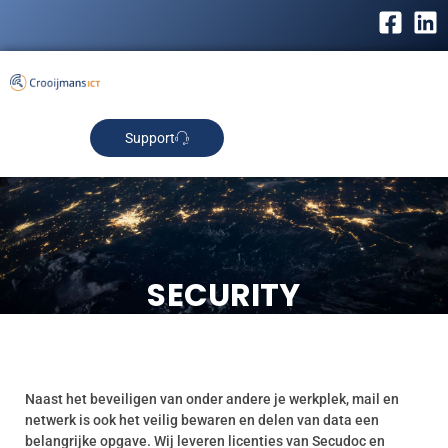
Support
SECURITY
Naast het beveiligen van onder andere je werkplek, mail en
netwerk is ook het veilig bewaren en delen van data een
belangrijke opgave. Wij leveren licenties van Secudoc en