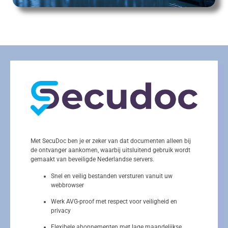
Met SecuDoc ben je er zeker van dat documenten alleen bij
de ontvanger aankomen, waarbij uitsluitend gebruik wordt
gemaakt van beveiligde Nederlandse servers.
Snel en veilig bestanden versturen vanuit uw
webbrowser
Werk AVG-proof met respect voor veiligheid en
privacy
Flexibele abonnementen met lage maandelijkse