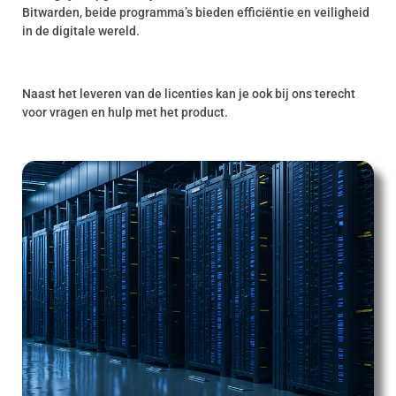
Bitwarden, beide programma’s bieden efficiëntie en veiligheid
in de digitale wereld.
Naast het leveren van de licenties kan je ook bij ons terecht
voor vragen en hulp met het product.