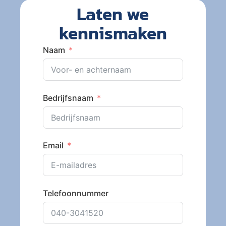
Laten we
kennismaken
Naam
Bedrijfsnaam
Email
Telefoonnummer