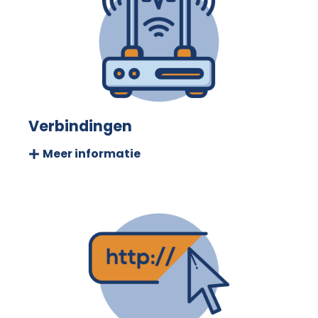
Verbindingen
Meer informatie