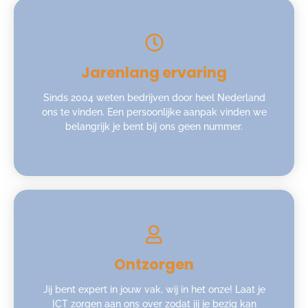
Jarenlang ervaring
Sinds 2004 weten bedrijven door heel Nederland
ons te vinden. Een persoonlijke aanpak vinden we
belangrijk je bent bij ons geen nummer.
Ontzorgen
Jij bent expert in jouw vak, wij in het onze! Laat je
ICT zorgen aan ons over zodat jij je bezig kan