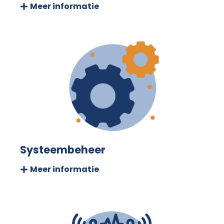
Meer informatie
Systeembeheer
Meer informatie