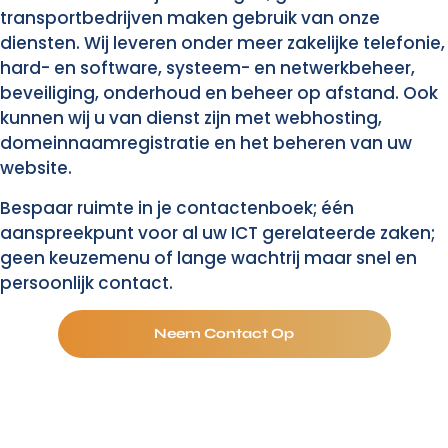
transportbedrijven maken gebruik van onze
diensten. Wij leveren onder meer zakelijke telefonie,
hard- en software, systeem- en netwerkbeheer,
beveiliging, onderhoud en beheer op afstand. Ook
kunnen wij u van dienst zijn met webhosting,
domeinnaamregistratie en het beheren van uw
website.
Bespaar ruimte in je contactenboek; één
aanspreekpunt voor al uw ICT gerelateerde zaken;
geen keuzemenu of lange wachtrij maar snel en
persoonlijk contact.
Neem Contact Op