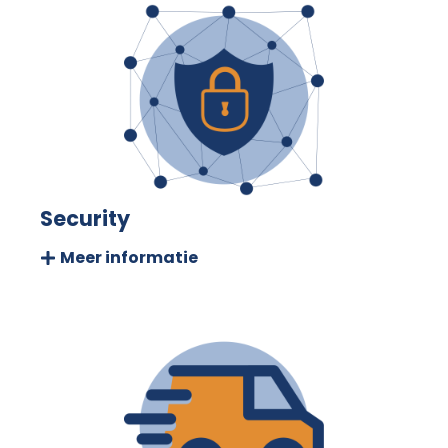
Security
Meer informatie