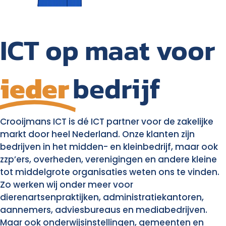
ICT op maat voor
ieder
bedrijf
Crooijmans ICT is dé ICT partner voor de zakelijke
markt door heel Nederland. Onze klanten zijn
bedrijven in het midden- en kleinbedrijf, maar ook
zzp’ers, overheden, verenigingen en andere kleine
tot middelgrote organisaties weten ons te vinden.
Zo werken wij onder meer voor
dierenartsenpraktijken, administratiekantoren,
aannemers, adviesbureaus en mediabedrijven.
Maar ook onderwijsinstellingen, gemeenten en