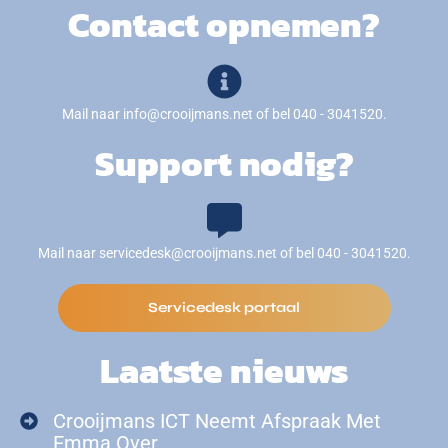
Contact opnemen?
Mail naar info@crooijmans.net of bel 040 - 3041520.
Support nodig?
Mail naar servicedesk@crooijmans.net of bel 040 - 3041520.
Servicedesk portaal
Laatste nieuws
Crooijmans ICT Neemt Afspraak Met
Emma Over