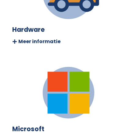
Hardware
Meer informatie
Microsoft