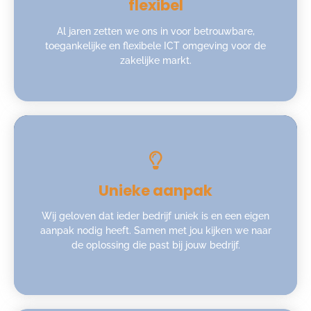
flexibel
Al jaren zetten we ons in voor betrouwbare,
toegankelijke en flexibele ICT omgeving voor de
zakelijke markt.
Unieke aanpak
Wij geloven dat ieder bedrijf uniek is en een eigen
aanpak nodig heeft. Samen met jou kijken we naar
de oplossing die past bij jouw bedrijf.