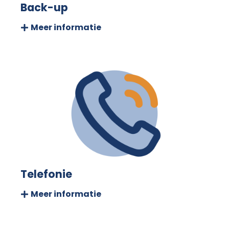
Back-up
Meer informatie
Telefonie
Meer informatie