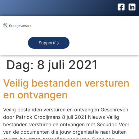
Support
Dag:
8 juli 2021
Veilig bestanden versturen
en ontvangen
Veilig bestanden versturen en ontvangen Geschreven
door Patrick Crooijmans 8 juli 2021 Nieuws Veilig
bestanden versturen en ontvangen met Secudoc Veel
van de documenten die jouw organisatie naar buiten