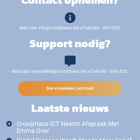
Mail naar info@crooijmans.net of bel 040 - 3041520.
Support nodig?
Mail naar servicedesk@crooijmans.net of bel 040 - 3041520.
Servicedesk portaal
Laatste nieuws
Crooijmans ICT Neemt Afspraak Met
Emma Over