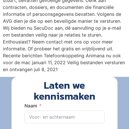
stuurt, bevatten gevoelige gegevens. Denk aan
contracten, dossiers, en documenten die financiële
informatie of persoonsgegevens bevatten. Volgens de
AVG dien je die op een beveiligde manier te versturen.
Wij bieden nu SecuDoc aan, dé aanvulling op je e-mail
om bestanden veilig naar je relaties te sturen.
Enthousiast? Neem contact met ons op voor meer
informatie. Of probeer het gratis en vrijblijvend uit.
Recente berichten Telefoonkoppeling Animana nu ook
voor de mac januari 11, 2022 Veilig bestanden versturen
en ontvangen juli 8, 2021
Laten we
kennismaken
Naam