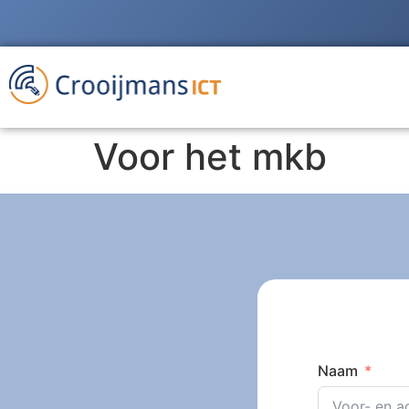
Voor het mkb
Naam