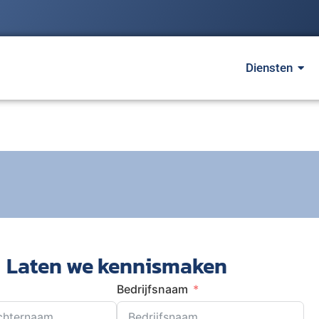
Diensten
Laten we kennismaken
Bedrijfsnaam