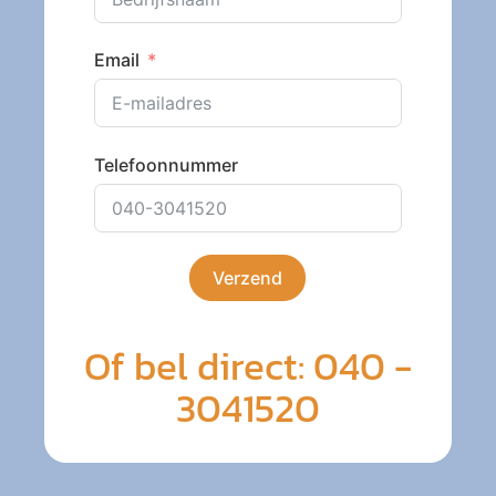
Email
Telefoonnummer
Verzend
Of bel direct: 040 -
3041520