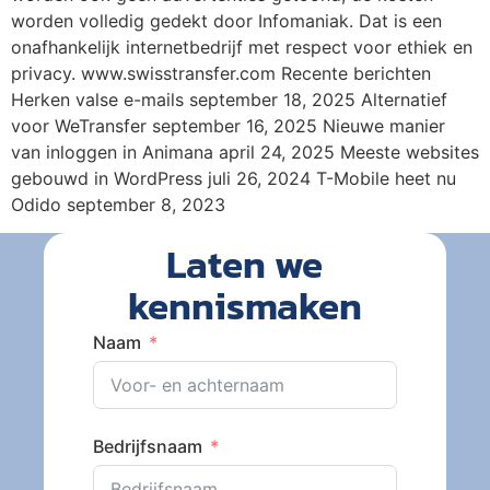
worden volledig gedekt door Infomaniak. Dat is een
onafhankelijk internetbedrijf met respect voor ethiek en
privacy. www.swisstransfer.com Recente berichten
Herken valse e-mails september 18, 2025 Alternatief
voor WeTransfer september 16, 2025 Nieuwe manier
van inloggen in Animana april 24, 2025 Meeste websites
gebouwd in WordPress juli 26, 2024 T-Mobile heet nu
Odido september 8, 2023
Laten we
kennismaken
Naam
Bedrijfsnaam