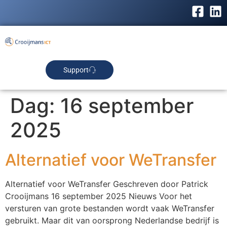
Support
Dag:
16 september
2025
Alternatief voor WeTransfer
Alternatief voor WeTransfer Geschreven door Patrick
Crooijmans 16 september 2025 Nieuws Voor het
versturen van grote bestanden wordt vaak WeTransfer
gebruikt. Maar dit van oorsprong Nederlandse bedrijf is