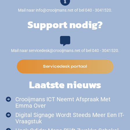
Mail naar info@crooijmans.net of bel 040 - 3041520.
Support nodig?
Mail naar servicedesk@crooijmans.net of bel 040 - 3041520.
Servicedesk portaal
Laatste nieuws
Crooijmans ICT Neemt Afspraak Met
Emma Over
Digital Signage Wordt Steeds Meer Een IT-
Vraagstuk