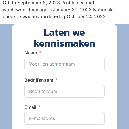
Odido September 8, 2023 Problemen met
wachtwoordmanagers January 30, 2023 Nationale
check je wachtwoorden-dag October 24, 2022
Laten we
kennismaken
Naam
Bedrijfsnaam
Email