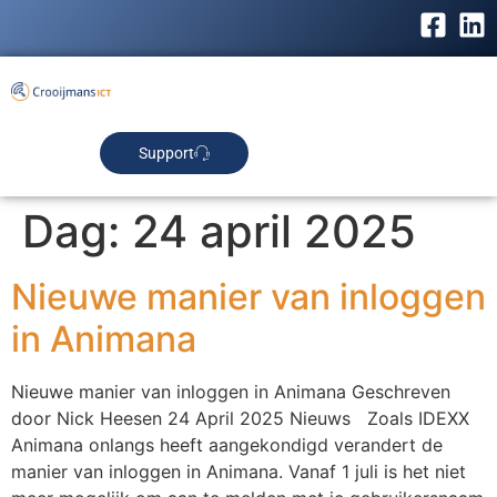
Support
Dag:
24 april 2025
Nieuwe manier van inloggen
in Animana
Nieuwe manier van inloggen in Animana Geschreven
door Nick Heesen 24 April 2025 Nieuws Zoals IDEXX
Animana onlangs heeft aangekondigd verandert de
manier van inloggen in Animana. Vanaf 1 juli is het niet